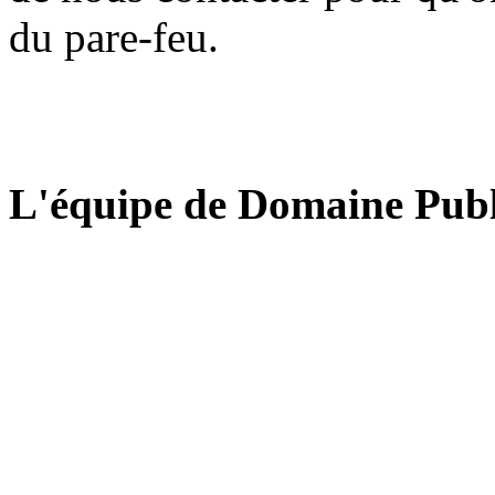
du pare-feu.
L'équipe de Domaine Publ