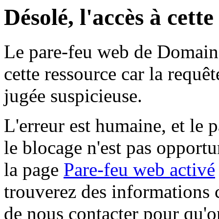
Désolé, l'accès à cett
Le pare-feu web de Domaine 
cette ressource car la requê
jugée suspicieuse.
L'erreur est humaine, et le p
le blocage n'est pas opportu
la page
Pare-feu web activé
trouverez des informations 
de nous contacter pour qu'o