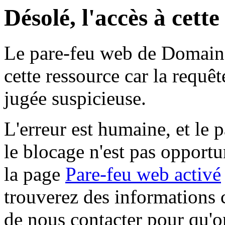
Désolé, l'accès à cett
Le pare-feu web de Domaine 
cette ressource car la requê
jugée suspicieuse.
L'erreur est humaine, et le p
le blocage n'est pas opportu
la page
Pare-feu web activé
trouverez des informations 
de nous contacter pour qu'o