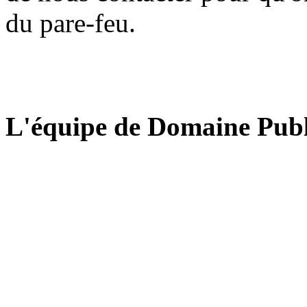
du pare-feu.
L'équipe de Domaine Publ