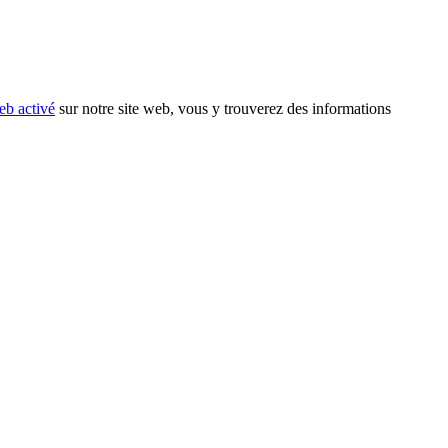
eb activé
sur notre site web, vous y trouverez des informations