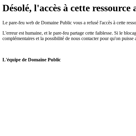
Désolé, l'accès à cette ressource 
Le pare-feu web de Domaine Public vous a refusé l'accès à cette ressou
L'erreur est humaine, et le pare-feu partage cette faiblesse. Si le bloc
complémentaires et la possibilité de nous contacter pour qu'on puisse 
L'équipe de Domaine Public