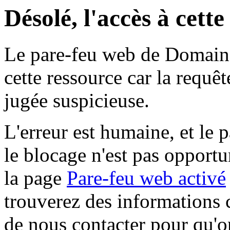
Désolé, l'accès à cett
Le pare-feu web de Domaine 
cette ressource car la requê
jugée suspicieuse.
L'erreur est humaine, et le p
le blocage n'est pas opportu
la page
Pare-feu web activé
trouverez des informations 
de nous contacter pour qu'o