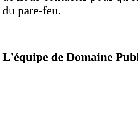
du pare-feu.
L'équipe de Domaine Publ