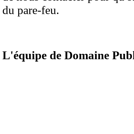
du pare-feu.
L'équipe de Domaine Publ