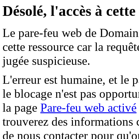
Désolé, l'accès à cett
Le pare-feu web de Domaine 
cette ressource car la requê
jugée suspicieuse.
L'erreur est humaine, et le p
le blocage n'est pas opportu
la page
Pare-feu web activé
trouverez des informations 
de nous contacter pour qu'o