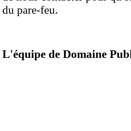
du pare-feu.
L'équipe de Domaine Publ