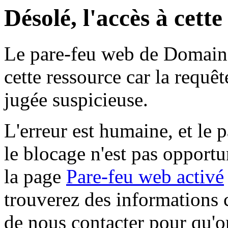
Désolé, l'accès à cett
Le pare-feu web de Domaine 
cette ressource car la requê
jugée suspicieuse.
L'erreur est humaine, et le p
le blocage n'est pas opportu
la page
Pare-feu web activé
trouverez des informations 
de nous contacter pour qu'o