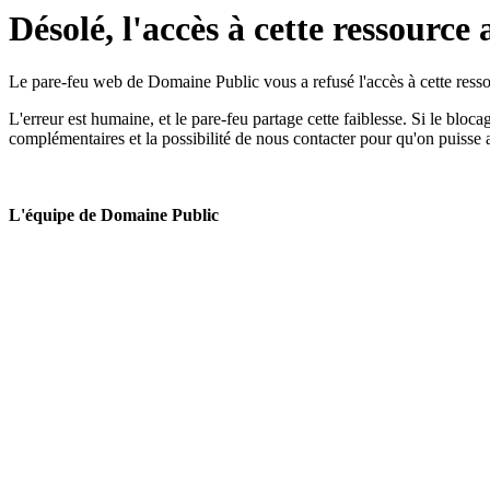
Désolé, l'accès à cette ressource 
Le pare-feu web de Domaine Public vous a refusé l'accès à cette ressou
L'erreur est humaine, et le pare-feu partage cette faiblesse. Si le bloc
complémentaires et la possibilité de nous contacter pour qu'on puisse 
L'équipe de Domaine Public