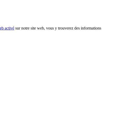
eb activé
sur notre site web, vous y trouverez des informations