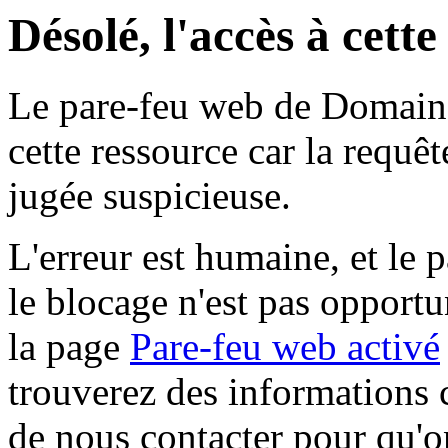
Désolé, l'accès à cett
Le pare-feu web de Domaine 
cette ressource car la requê
jugée suspicieuse.
L'erreur est humaine, et le p
le blocage n'est pas opportu
la page
Pare-feu web activé
trouverez des informations 
de nous contacter pour qu'o