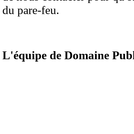
du pare-feu.
L'équipe de Domaine Publ