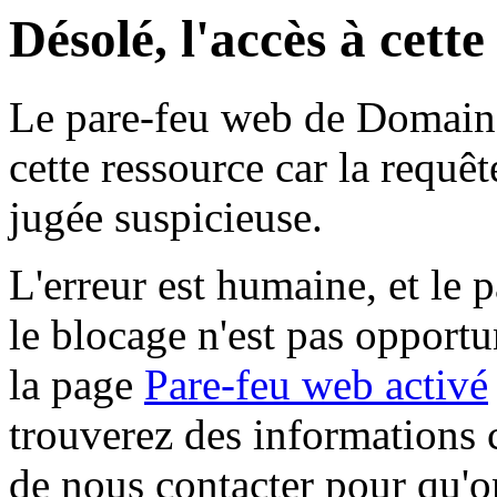
Désolé, l'accès à cett
Le pare-feu web de Domaine 
cette ressource car la requê
jugée suspicieuse.
L'erreur est humaine, et le p
le blocage n'est pas opportu
la page
Pare-feu web activé
trouverez des informations 
de nous contacter pour qu'o