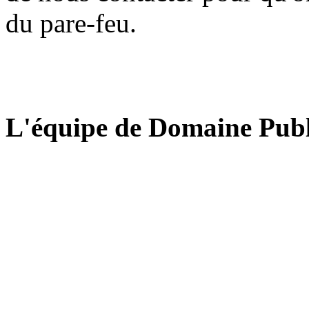
du pare-feu.
L'équipe de Domaine Publ