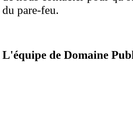
du pare-feu.
L'équipe de Domaine Publ