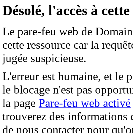
Désolé, l'accès à cett
Le pare-feu web de Domaine 
cette ressource car la requê
jugée suspicieuse.
L'erreur est humaine, et le p
le blocage n'est pas opportu
la page
Pare-feu web activé
trouverez des informations 
de nous contacter pour qu'o